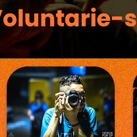
oluntarie-